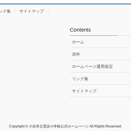
ンク集
サイトマップ
Contents
ホーム
渉外
ホームページ運用規定
リンク集
サイトマップ
Copyright © 小浜市立雲浜小学校公式ホームページ All Rights Reserved.