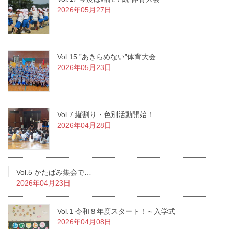
2026年05月27日
Vol.15 ”あきらめない”体育大会
2026年05月23日
Vol.7 縦割り・色別活動開始！
2026年04月28日
Vol.5 かたばみ集会で…
2026年04月23日
Vol.1 令和８年度スタート！～入学式
2026年04月08日