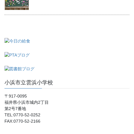
小浜市立雲浜小学校
〒917-0095
福井県小浜市城内2丁目
第2号7番地
TEL:0770-52-0252
FAX:0770-52-2166