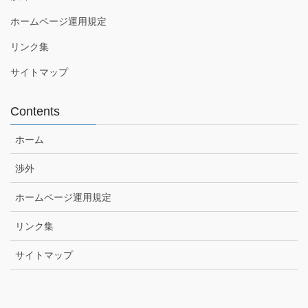
ホームページ運用規定
リンク集
サイトマップ
Contents
ホーム
渉外
ホームページ運用規定
リンク集
サイトマップ