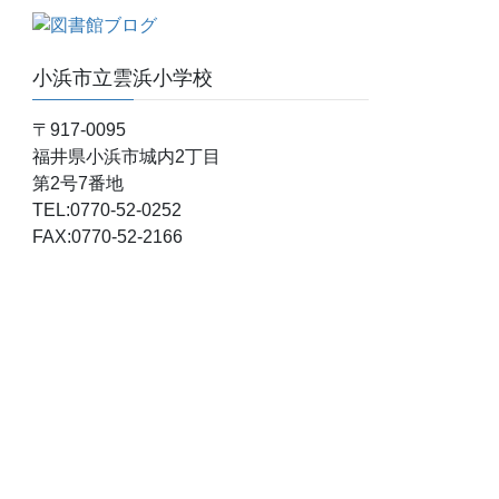
小浜市立雲浜小学校
〒917-0095
福井県小浜市城内2丁目
第2号7番地
TEL:0770-52-0252
FAX:0770-52-2166