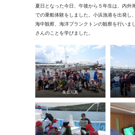
夏日となった今日、午後から５年生は、内外海
での乗船体験をしました。小浜漁港を出発し
海中観察、海洋プランクトンの観察を行いまし
さんのことを学びました。
集合写真