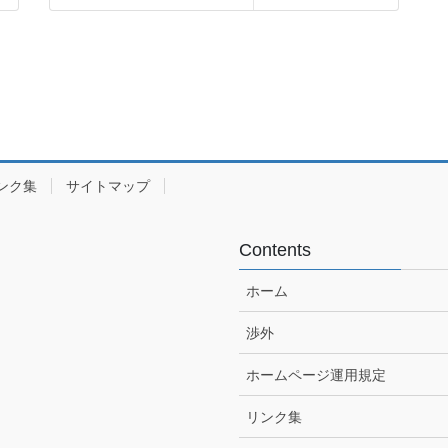
ンク集
サイトマップ
Contents
ホーム
渉外
ホームページ運用規定
リンク集