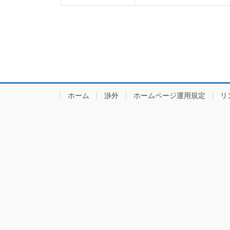
ホーム
渉外
ホームページ運用規定
リ