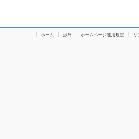
ホーム
渉外
ホームページ運用規定
リ