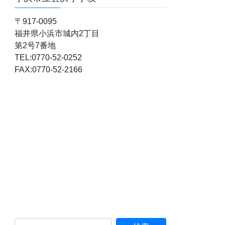
〒917-0095
福井県小浜市城内2丁目
第2号7番地
TEL:0770-52-0252
FAX:0770-52-2166
検