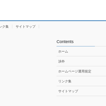
ンク集
サイトマップ
Contents
ホーム
渉外
ホームページ運用規定
リンク集
サイトマップ