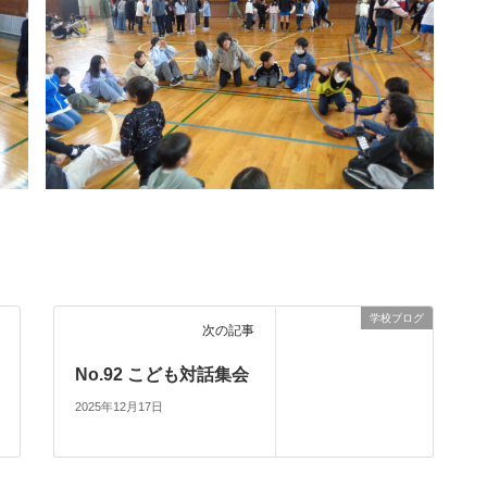
学校ブログ
次の記事
No.92 こども対話集会
2025年12月17日