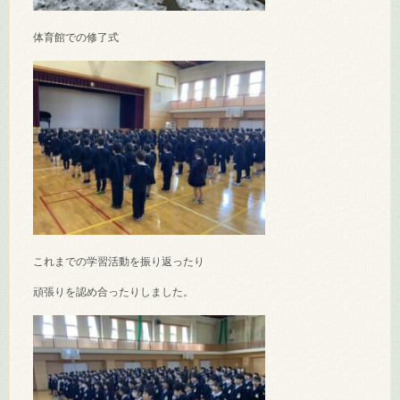
体育館での修了式
これまでの学習活動を振り返ったり
頑張りを認め合ったりしました。