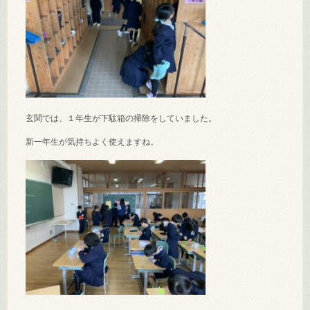
玄関では、１年生が下駄箱の掃除をしていました。
新一年生が気持ちよく使えますね。