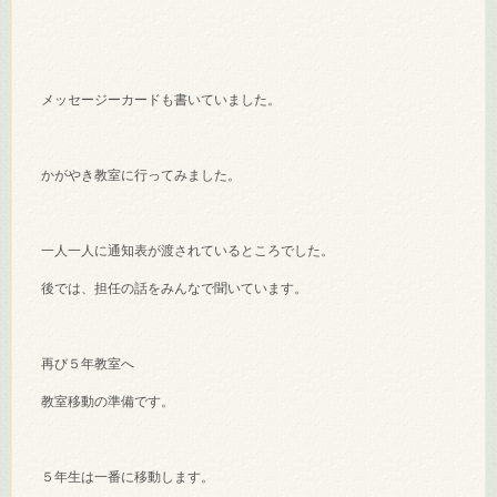
メッセージーカードも書いていました。
かがやき教室に行ってみました。
一人一人に通知表が渡されているところでした。
後では、担任の話をみんなで聞いています。
再び５年教室へ
教室移動の準備です。
５年生は一番に移動します。