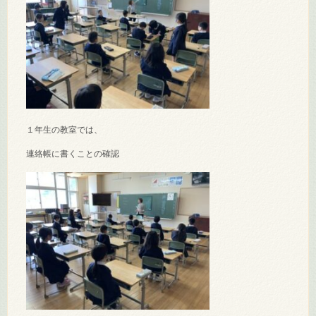
１年生の教室では、
連絡帳に書くことの確認