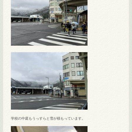
学校の中庭もうっすらと雪が積もっています。