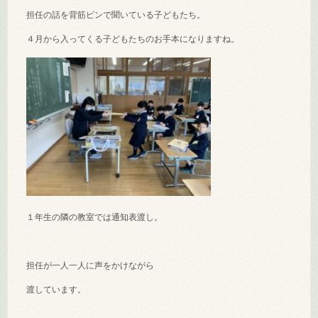
担任の話を背筋ピンで聞いている子どもたち。
４月から入ってくる子どもたちのお手本になりますね。
１年生の隣の教室では通知表渡し。
担任が一人一人に声をかけながら
渡しています。