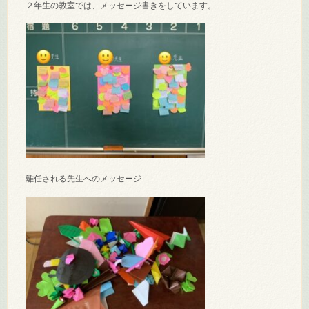
２年生の教室では、メッセージ書きをしています。
離任される先生へのメッセージ