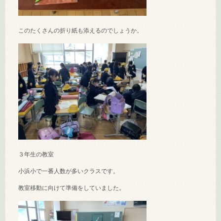
このたくさんの折り紙も添えるのでしょうか。
３年生の教室
小浜小で一番人数が多いクラスです。
教室移動に向けて準備をしていました。